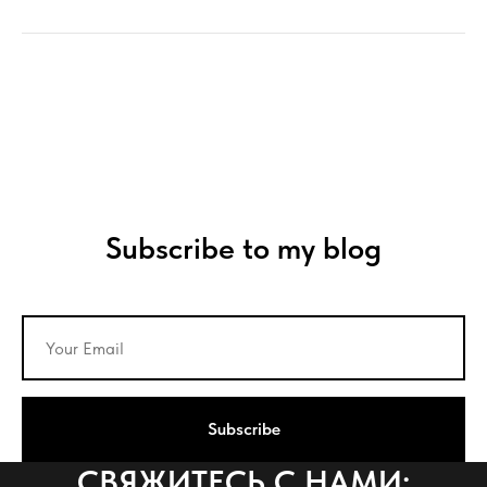
Subscribe to my blog
Subscribe
СВЯЖИТЕСЬ С НАМИ: