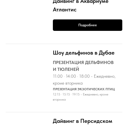
Дайвинг в Аквариуме
Атлантис
Подробнее
Шоу дельфинов в Дубае
ПРЕЗЕНТАЦИЯ ДЕЛЬФИНОВ
И ТЮЛЕНЕЙ
11:00 · 14:00 · 18:00 - Ежедневно,
кроме вторника
ПРЕЗЕНТАЦИЯ ЭКЗОТИЧЕСКИХ ПТИЦ
12:15 · 15:15 · 19:15 - Ежедневно, кроме
вторника
Дайвинг в Персидском